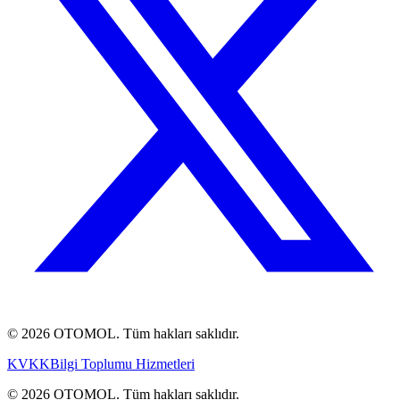
© 2026 OTOMOL. Tüm hakları saklıdır.
KVKK
Bilgi Toplumu Hizmetleri
© 2026 OTOMOL. Tüm hakları saklıdır.