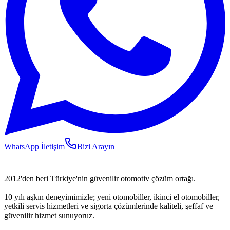
WhatsApp İletişim
Bizi Arayın
2012'den beri Türkiye'nin güvenilir otomotiv çözüm ortağı.
10 yılı aşkın deneyimimizle; yeni otomobiller, ikinci el otomobiller,
yetkili servis hizmetleri ve sigorta çözümlerinde kaliteli, şeffaf ve
güvenilir hizmet sunuyoruz.