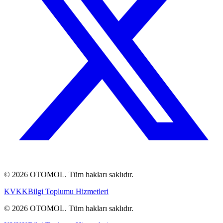
© 2026 OTOMOL. Tüm hakları saklıdır.
KVKK
Bilgi Toplumu Hizmetleri
© 2026 OTOMOL. Tüm hakları saklıdır.