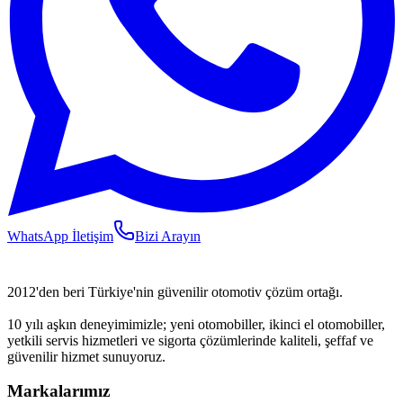
WhatsApp İletişim
Bizi Arayın
2012'den beri Türkiye'nin güvenilir otomotiv çözüm ortağı.
10 yılı aşkın deneyimimizle; yeni otomobiller, ikinci el otomobiller,
yetkili servis hizmetleri ve sigorta çözümlerinde kaliteli, şeffaf ve
güvenilir hizmet sunuyoruz.
Markalarımız